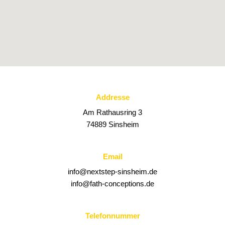
Addresse
Am Rathausring 3
74889 Sinsheim
Email
info@nextstep-sinsheim.de
info@fath-conceptions.de
Telefonnummer