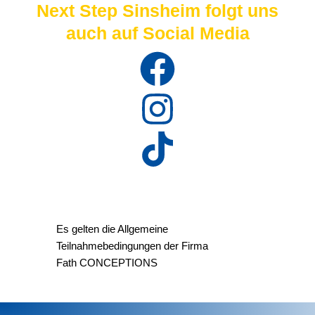
Next Step Sinsheim folgt uns
auch auf Social Media
Es gelten die Allgemeine
Teilnahmebedingungen der Firma
Fath CONCEPTIONS