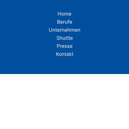
Home
Berufe
Unternehmen
Shuttle
Presse
Kontakt