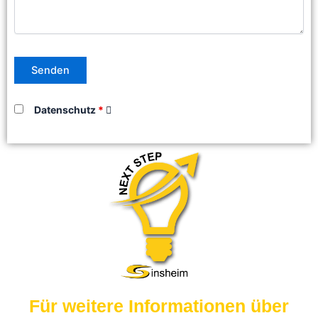
Datenschutz
*
Für weitere Informationen über