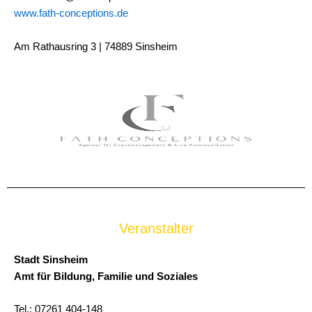
www.fath-conceptions.de
Am Rathausring 3 | 74889 Sinsheim
Veranstalter
Stadt Sinsheim
Amt für Bildung, Familie und Soziales
Tel.: 07261 404-148