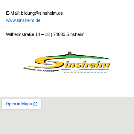
E-Mail: bildung@sinsheim.de
www.sinsheim.de
Wilhelmstraße 14 – 18 | 74889 Sinsheim