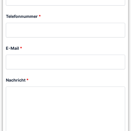
Telefonnummer
*
E-Mail
*
Nachricht
*