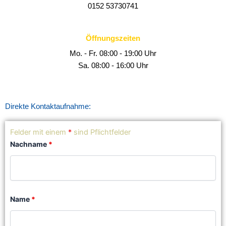
0152 53730741
Öffnungszeiten
Mo. - Fr. 08:00 - 19:00 Uhr
Sa. 08:00 - 16:00 Uhr
Direkte Kontaktaufnahme:
Felder mit einem
*
sind Pflichtfelder
Nachname
*
Name
*